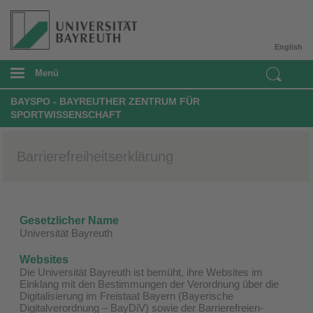
English
Menü
BAYSPO - BAYREUTHER ZENTRUM FÜR
SPORTWISSENSCHAFT
Barrierefreiheitserklärung
Gesetzlicher Name
Universität Bayreuth
Websites
Die Universität Bayreuth ist bemüht, ihre Websites im
Einklang mit den Bestimmungen der Verordnung über die
Digitalisierung im Freistaat Bayern (Bayerische
Digitalverordnung – BayDiV) sowie der Barrierefreien-