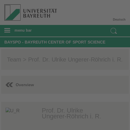
Deutsch
menu bar
BAYSPO - BAYREUTH CENTER OF SPORT SCIENCE
Team > Prof. Dr. Ulrike Ungerer-Röhrich i. R.
Overview
Prof. Dr. Ulrike
Ungerer-Röhrich i. R.